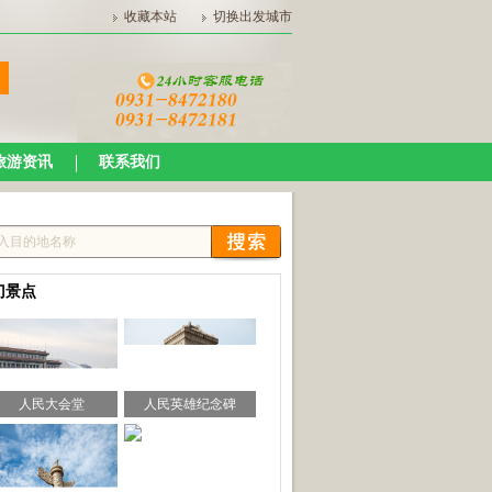
收藏本站
切换出发城市
旅游资讯
联系我们
门景点
人民大会堂
人民英雄纪念碑