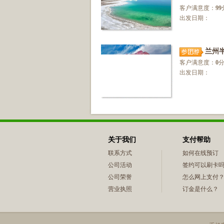
客户满意度：
99
出发日期：
兰州
客户满意度：
0
分
出发日期：
关于我们
支付帮助
联系方式
如何在线预订
公司活动
签约可以刷卡
公司荣誉
怎么网上支付
营业执照
订金是什么？