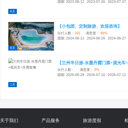
团期: 2023-08-12 2023-07-26 2023-07-27
6天
【小包团、定制旅游、欢迎咨询】
出行人数：
291
满意度
：
99%
团期: 2024-06-12 2024-06-26 2024-06-27
8天
【兰州半日游-水墨丹霞门票+观光车
出行人数：
满意度
：
0%
团期: 2026-06-28 2026-07-10 2026-07-11
1天
关于我们
产品服务
旅游度假